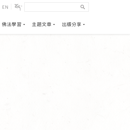
EN
བོད་
佛法學習
主題文章
出版分享