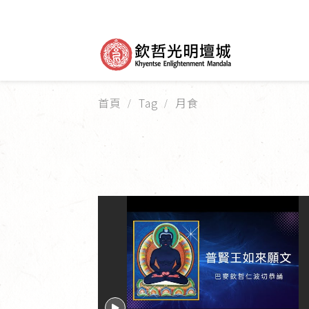
首頁
Tag
月食