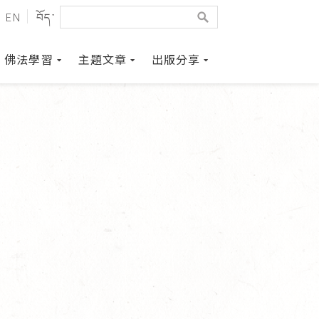
EN
བོད་
佛法學習
主題文章
出版分享