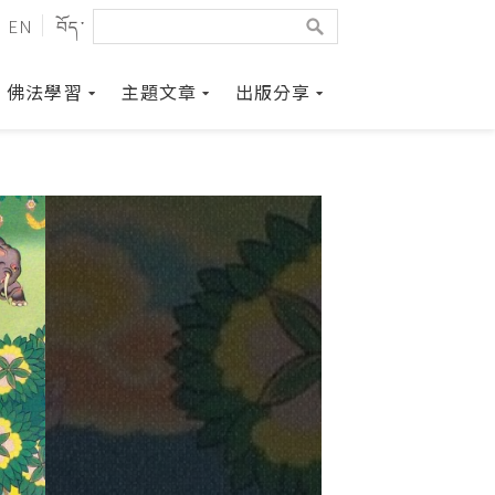
EN
བོད་
佛法學習
主題文章
出版分享