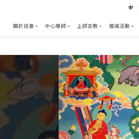
中
關於協會
中心導師
上師言教
壇城活動