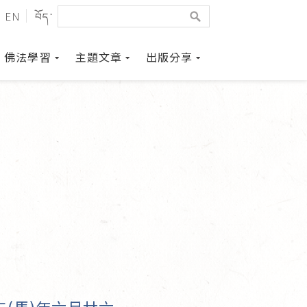
EN
བོད་
佛法學習
主題文章
出版分享