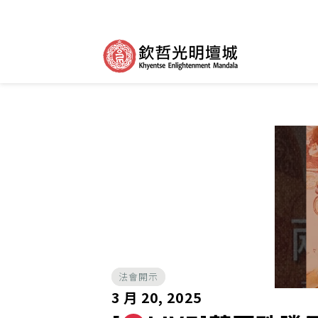
法會開示
3 月 20, 2025