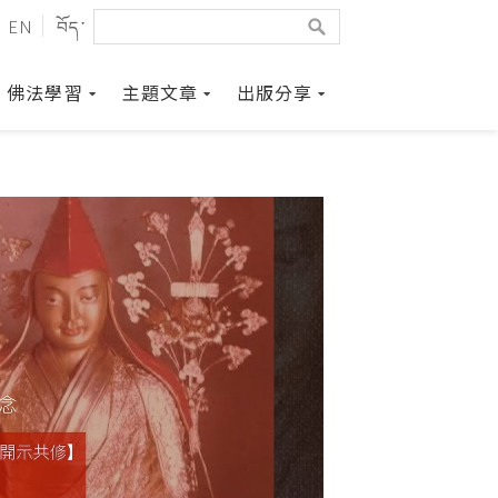
EN
བོད་
佛法學習
主題文章
出版分享