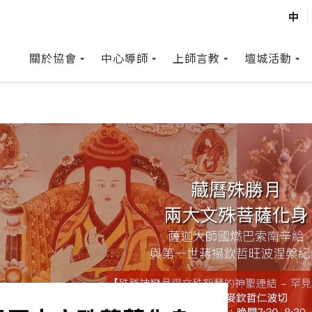
中
關於協會
中心導師
上師言教
壇城活動