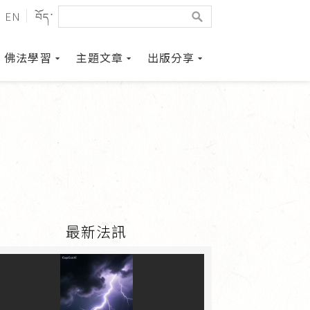
EN
བོད་
佛法學習
主題文章
出版分享
最新法訊