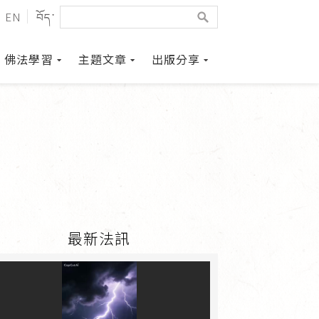
EN
བོད་
佛法學習
主題文章
出版分享
最新法訊