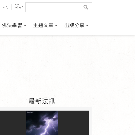
EN
བོད་
佛法學習
主題文章
出版分享
最新法訊