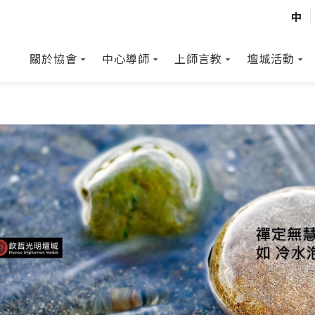
中
關於協會
中心導師
上師言教
壇城活動