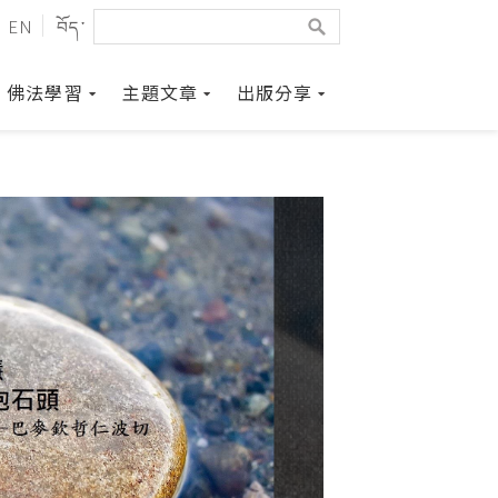
EN
བོད་
佛法學習
主題文章
出版分享