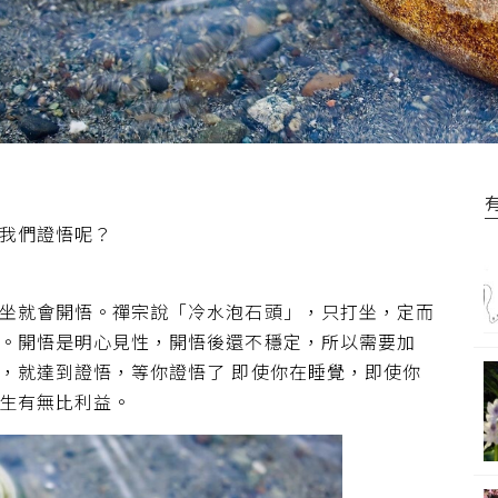
我們證悟呢？
坐就會開悟。禪宗說「冷水泡石頭」，只打坐，定而
。開悟是明心見性，開悟後還不穩定，所以需要加
，就達到證悟，等你證悟了 即使你在睡覺，即使你
生有無比利益。