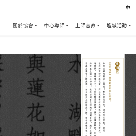
中
關於協會
中心導師
上師言教
壇城活動