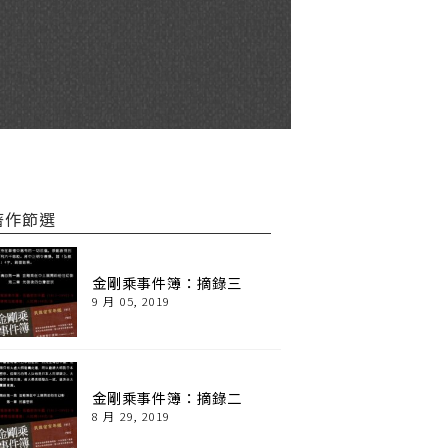
著作節選
金剛乘事件簿：摘錄三
9 月 05, 2019
金剛乘事件簿：摘錄二
8 月 29, 2019