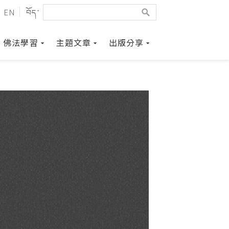
EN
བོད་
佛法學習
主題文章
出版分享