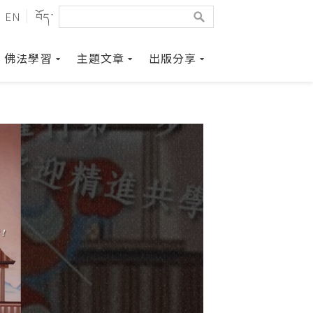
EN
བོད་
佛法學習
主題文章
出版分享